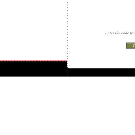
Enter the code fr